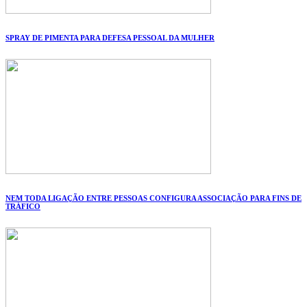
SPRAY DE PIMENTA PARA DEFESA PESSOAL DA MULHER
NEM TODA LIGAÇÃO ENTRE PESSOAS CONFIGURA ASSOCIAÇÃO PARA FINS DE
TRÁFICO