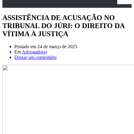
ASSISTÊNCIA DE ACUSAÇÃO NO
TRIBUNAL DO JÚRI: O DIREITO DA
VÍTIMA À JUSTIÇA
Postado em
24 de março de 2025
Em
Advogado(a)
Deixar um comentário