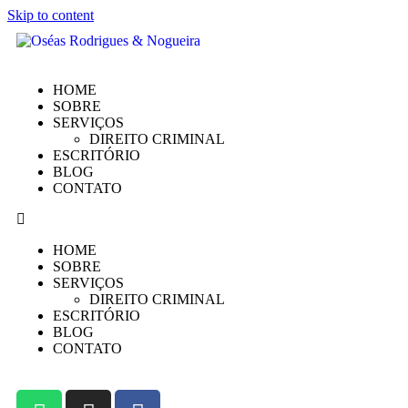
Skip to content
HOME
SOBRE
SERVIÇOS
DIREITO CRIMINAL
ESCRITÓRIO
BLOG
CONTATO
HOME
SOBRE
SERVIÇOS
DIREITO CRIMINAL
ESCRITÓRIO
BLOG
CONTATO