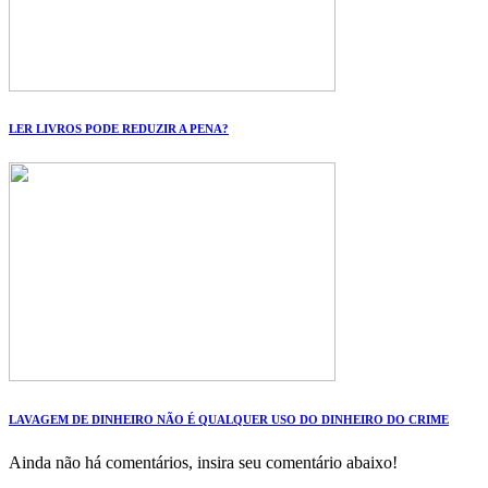
LER LIVROS PODE REDUZIR A PENA?
LAVAGEM DE DINHEIRO NÃO É QUALQUER USO DO DINHEIRO DO CRIME
Ainda não há comentários, insira seu comentário abaixo!