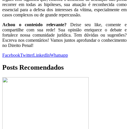
recorrer em todas as hipóteses, sua atuação é reconhecida como
essencial para a defesa dos interesses da vítima, especialmente em
casos complexos ou de grande repercussão.
Achou o conteúdo relevante?
Deixe seu like, comente e
compartilhe com sua rede! Sua opinião enriquece o debate e
fortalece nossa comunidade jurídica. Tem dúvidas ou sugestões?
Escreva nos comentários! Vamos juntos aprofundar o conhecimento
no Direito Penal!
Facebook
Twitter
LinkedIn
Whatsapp
Posts Recomendados