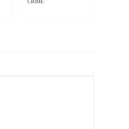
CRIME