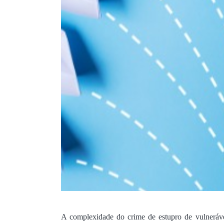
A complexidade do crime de estupro de vulnerável