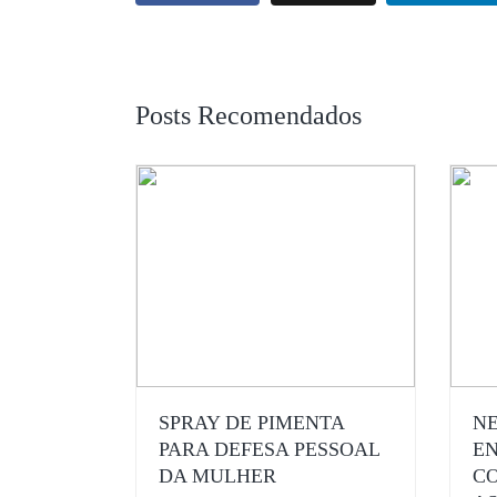
Posts Recomendados
SPRAY DE PIMENTA
NE
PARA DEFESA PESSOAL
EN
DA MULHER
C