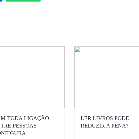
M TODA LIGAÇÃO
LER LIVROS PODE
TRE PESSOAS
REDUZIR A PENA?
ONFIGURA