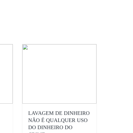
LAVAGEM DE DINHEIRO
NÃO É QUALQUER USO
DO DINHEIRO DO