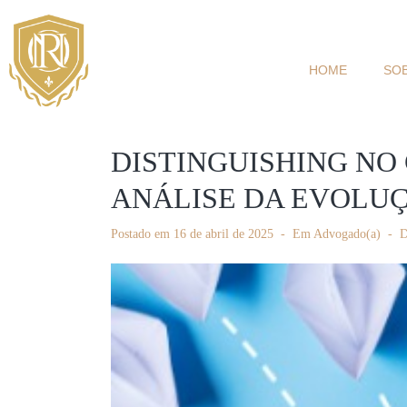
HOME
SO
DISTINGUISHING NO
ANÁLISE DA EVOLUÇ
Postado em
16 de abril de 2025
Em
Advogado(a)
D