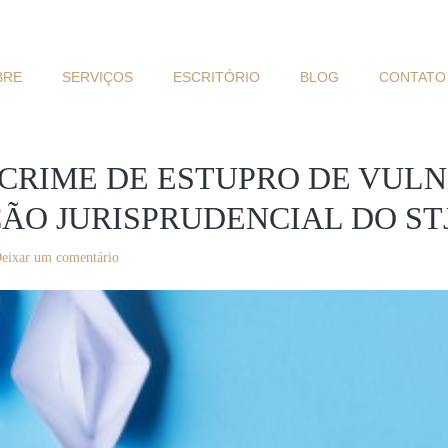
BRE
SERVIÇOS
ESCRITÓRIO
BLOG
CONTATO
 CRIME DE ESTUPRO DE VUL
ÃO JURISPRUDENCIAL DO ST
eixar um comentário