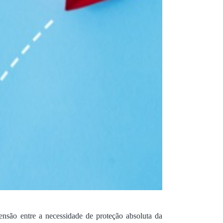
ensão entre a necessidade de proteção absoluta da