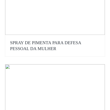
SPRAY DE PIMENTA PARA DEFESA
PESSOAL DA MULHER