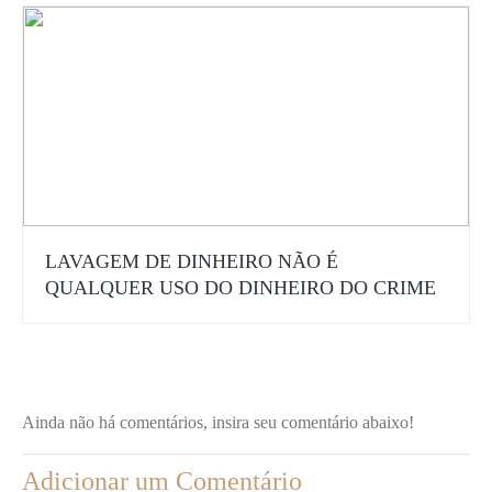
LAVAGEM DE DINHEIRO NÃO É
QUALQUER USO DO DINHEIRO DO CRIME
Ainda não há comentários, insira seu comentário abaixo!
Adicionar um Comentário