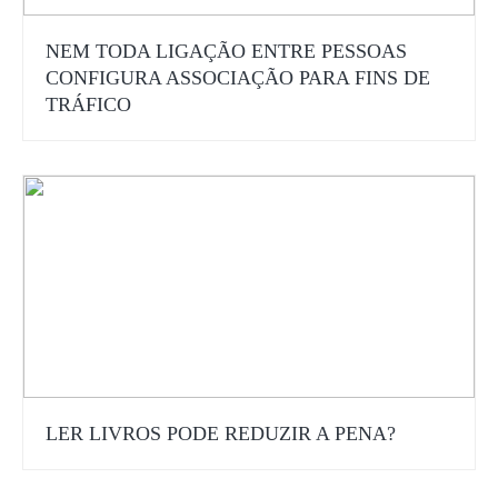
NEM TODA LIGAÇÃO ENTRE PESSOAS
CONFIGURA ASSOCIAÇÃO PARA FINS DE
TRÁFICO
LER LIVROS PODE REDUZIR A PENA?