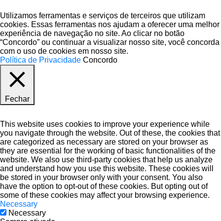
Utilizamos ferramentas e serviços de terceiros que utilizam
cookies. Essas ferramentas nos ajudam a oferecer uma melhor
experiência de navegação no site. Ao clicar no botão
“Concordo” ou continuar a visualizar nosso site, você concorda
com o uso de cookies em nosso site.
Política de Privacidade
Concordo
Fechar
Privacy Overview
This website uses cookies to improve your experience while
you navigate through the website. Out of these, the cookies that
are categorized as necessary are stored on your browser as
they are essential for the working of basic functionalities of the
website. We also use third-party cookies that help us analyze
and understand how you use this website. These cookies will
be stored in your browser only with your consent. You also
have the option to opt-out of these cookies. But opting out of
some of these cookies may affect your browsing experience.
Necessary
Necessary