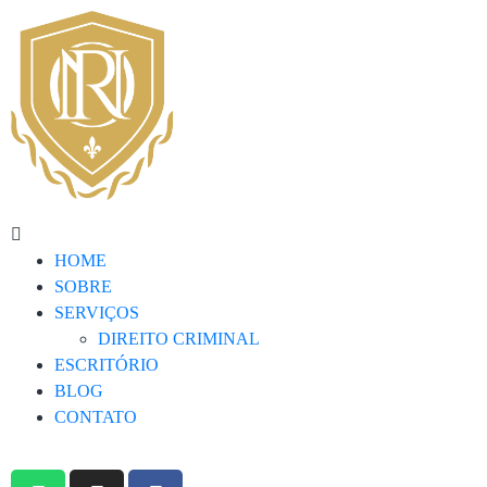
HOME
SOBRE
SERVIÇOS
DIREITO CRIMINAL
ESCRITÓRIO
BLOG
CONTATO