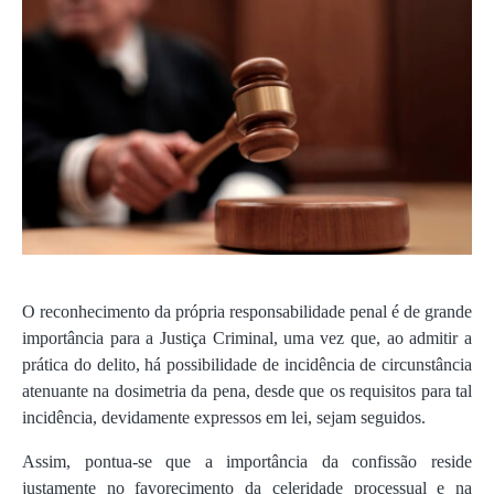
O reconhecimento da própria responsabilidade penal é de grande
importância para a Justiça Criminal, uma vez que, ao admitir a
prática do delito, há possibilidade de incidência de circunstância
atenuante na dosimetria da pena, desde que os requisitos para tal
incidência, devidamente expressos em lei, sejam seguidos.
Assim, pontua-se que a importância da confissão reside
justamente no favorecimento da celeridade processual e na