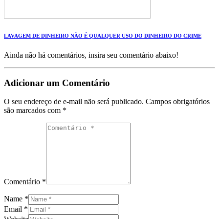
LAVAGEM DE DINHEIRO NÃO É QUALQUER USO DO DINHEIRO DO CRIME
Ainda não há comentários, insira seu comentário abaixo!
Adicionar um Comentário
O seu endereço de e-mail não será publicado.
Campos obrigatórios
são marcados com
*
Comentário *
Name *
Email *