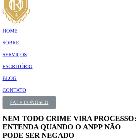
HOME
SOBRE
SERVIÇOS
ESCRITÓRIO
BLOG
CONTATO
FALE CONOSCO
NEM TODO CRIME VIRA PROCESSO:
ENTENDA QUANDO O ANPP NÃO
PODE SER NEGADO