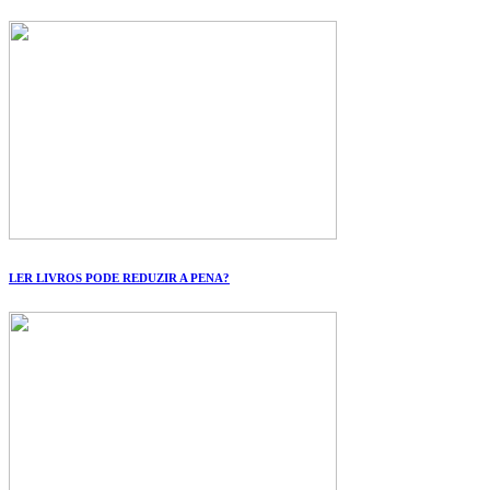
LER LIVROS PODE REDUZIR A PENA?