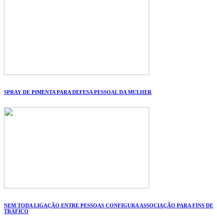
SPRAY DE PIMENTA PARA DEFESA PESSOAL DA MULHER
NEM TODA LIGAÇÃO ENTRE PESSOAS CONFIGURA ASSOCIAÇÃO PARA FINS DE
TRÁFICO