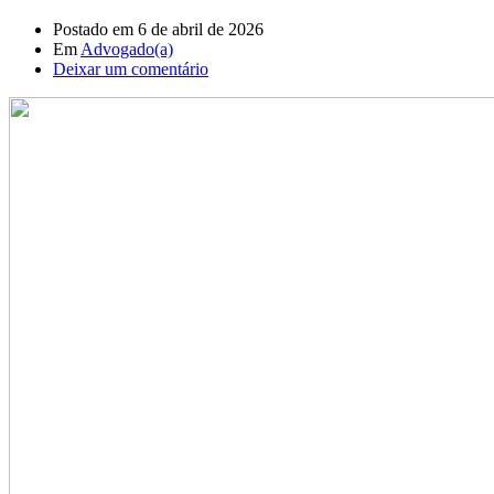
Postado em
6 de abril de 2026
Em
Advogado(a)
Deixar um comentário