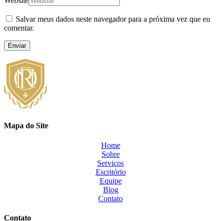
Website
Salvar meus dados neste navegador para a próxima vez que eu
comentar.
Enviar
Mapa do Site
Home
Sobre
Serviços
Escritório
Equipe
Blog
Contato
Contato