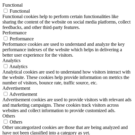
Functional
Functional
Functional cookies help to perform certain functionalities like
sharing the content of the website on social media platforms, collect
feedbacks, and other third-party features.
Performance
Performance
Performance cookies are used to understand and analyze the key
performance indexes of the website which helps in delivering a
better user experience for the visitors.
Analytics
Analytics
Analytical cookies are used to understand how visitors interact with
the website. These cookies help provide information on metrics the
number of visitors, bounce rate, traffic source, etc.
Advertisement
Advertisement
Advertisement cookies are used to provide visitors with relevant ads
and marketing campaigns. These cookies track visitors across
websites and collect information to provide customized ads.
Others
Others
Other uncategorized cookies are those that are being analyzed and
have not been classified into a category as yet.