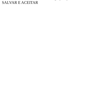
SALVAR E ACEITAR