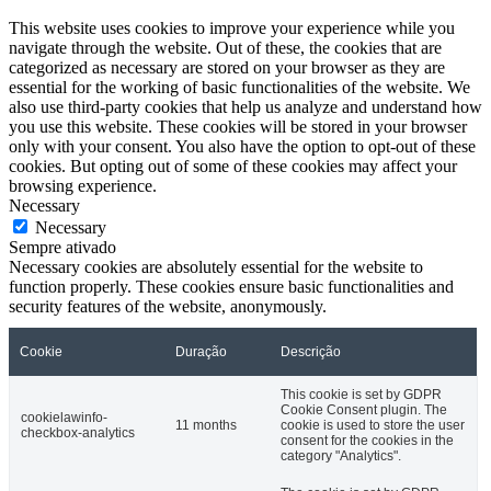
This website uses cookies to improve your experience while you
navigate through the website. Out of these, the cookies that are
categorized as necessary are stored on your browser as they are
essential for the working of basic functionalities of the website. We
also use third-party cookies that help us analyze and understand how
you use this website. These cookies will be stored in your browser
only with your consent. You also have the option to opt-out of these
cookies. But opting out of some of these cookies may affect your
browsing experience.
Necessary
Necessary
Sempre ativado
Necessary cookies are absolutely essential for the website to
function properly. These cookies ensure basic functionalities and
security features of the website, anonymously.
Cookie
Duração
Descrição
This cookie is set by GDPR
Cookie Consent plugin. The
cookielawinfo-
11 months
cookie is used to store the user
checkbox-analytics
consent for the cookies in the
category "Analytics".