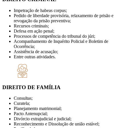
Impetração de habeas corpus;
Pedido de liberdade provisória, relaxamento de prisão e
revogação da prisão preventiva;
Recursos criminais;
Defesa em ação penal;
Processos de competência do tribunal do júri;
Acompanhamento de Inquérito Policial e Boletim de
Ocorrência;
Assistência de acusação;
Entre outras atividades.
DIREITO DE FAMÍLIA
Consultas;
Curatela;
Planejamento matrimonial;
Pacto Antenupcial;
Divórcio extrajudicial e judicial;
Reconhecimento e Dissolução de união estável;