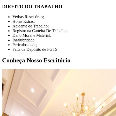
DIREITO DO TRABALHO
Verbas Rescisórias;
Horas Extras;
Acidente de Trabalho;
Registro na Carteira De Trabalho;
Dano Moral e Material;
Insalubridade;
Periculosidade;
Falta de Depósito de FGTS.
Conheça Nosso Escritório