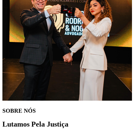
SOBRE NÓS
Lutamos Pela Justiça