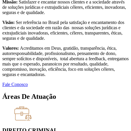
Missão:
Satisfazer e encantar nossos clientes e a sociedade através
de soluções jurídicas e extrajudiciais céleres, eficientes, inovadoras,
seguras e de qualidade.
Visão:
Ser referência no Brasil pela satisfação e encantamento dos
clientes e da sociedade em razão das nossas soluções jurídicas e
extrajudiciais inovadoras, eficientes, céleres, transparentes, éticas,
seguras e de qualidade.
Valores:
Acreditamos em Deus, gratidão, transparência, ética,
autorresponsabilidade, profissionalismo, pensamento de dono,
sempre solícitos e disponíveis, total abertura a feedback, entregamos
mais que o esperado, paranoicos por resultado, qualidade,
compromisso, inovação, eficiência, foco em soluções céleres,
seguras e encantadoras.
Fale Conosco
Áreas De Atuação
DIREITO CRIMINAL