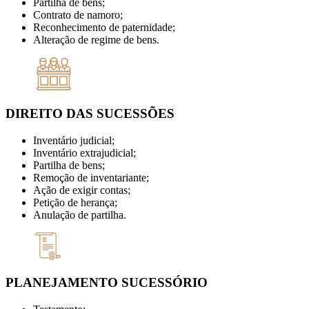
Partilha de bens;
Contrato de namoro;
Reconhecimento de paternidade;
Alteração de regime de bens.
DIREITO DAS SUCESSÕES
Inventário judicial;
Inventário extrajudicial;
Partilha de bens;
Remoção de inventariante;
Ação de exigir contas;
Petição de herança;
Anulação de partilha.
PLANEJAMENTO SUCESSÓRIO