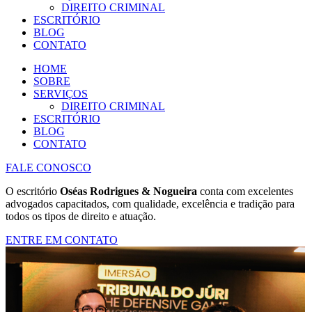
DIREITO CRIMINAL
ESCRITÓRIO
BLOG
CONTATO
HOME
SOBRE
SERVIÇOS
DIREITO CRIMINAL
ESCRITÓRIO
BLOG
CONTATO
FALE CONOSCO
O escritório
Oséas Rodrigues & Nogueira
conta com excelentes
advogados capacitados, com qualidade, excelência e tradição para
todos os tipos de direito e atuação.
ENTRE EM CONTATO