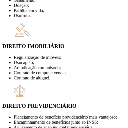
Testamento;
Doação;
Partilha em vida;
Usufruto.
DIREITO IMOBILIÁRIO
Regularização de imóveis;
Usucapião;
Adjudicação compulsória;
Contrato de compra e venda;
Contrato de aluguel.
DIREITO PREVIDENCIÁRIO
Planejamento de benefício previdenciário mais vantajoso;
Encaminhamento de benefícios junto ao INSS;
Ajuizamento de ação judicial previdenciária;