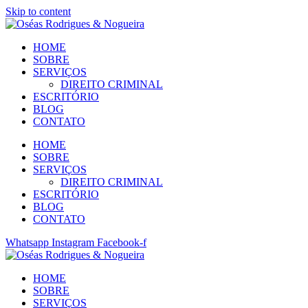
Skip to content
HOME
SOBRE
SERVIÇOS
DIREITO CRIMINAL
ESCRITÓRIO
BLOG
CONTATO
HOME
SOBRE
SERVIÇOS
DIREITO CRIMINAL
ESCRITÓRIO
BLOG
CONTATO
Whatsapp
Instagram
Facebook-f
HOME
SOBRE
SERVIÇOS