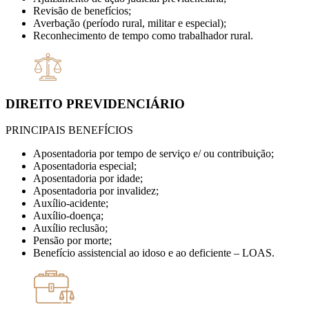
Revisão de benefícios;
Averbação (período rural, militar e especial);
Reconhecimento de tempo como trabalhador rural.
DIREITO PREVIDENCIÁRIO
PRINCIPAIS BENEFÍCIOS
Aposentadoria por tempo de serviço e/ ou contribuição;
Aposentadoria especial;
Aposentadoria por idade;
Aposentadoria por invalidez;
Auxílio-acidente;
Auxílio-doença;
Auxílio reclusão;
Pensão por morte;
Benefício assistencial ao idoso e ao deficiente – LOAS.