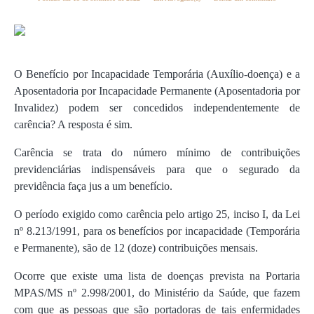
O Benefício por Incapacidade Temporária (Auxílio-doença) e a
Aposentadoria por Incapacidade Permanente (Aposentadoria por
Invalidez) podem ser concedidos independentemente de
carência? A resposta é sim.
Carência se trata do número mínimo de contribuições
previdenciárias indispensáveis para que o segurado da
previdência faça jus a um benefício.
O período exigido como carência pelo artigo 25, inciso I, da Lei
nº 8.213/1991, para os benefícios por incapacidade (Temporária
e Permanente), são de 12 (doze) contribuições mensais.
Ocorre que existe uma lista de doenças prevista na Portaria
MPAS/MS nº 2.998/2001, do Ministério da Saúde, que fazem
com que as pessoas que são portadoras de tais enfermidades