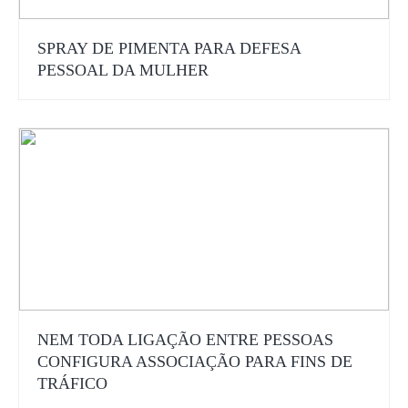
SPRAY DE PIMENTA PARA DEFESA
PESSOAL DA MULHER
NEM TODA LIGAÇÃO ENTRE PESSOAS
CONFIGURA ASSOCIAÇÃO PARA FINS DE
TRÁFICO