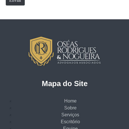
Enviar
Mapa do Site
Home
Sobre
Serviços
Escritório
Equipe