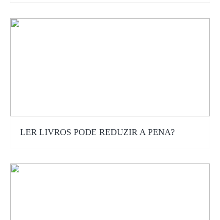
LER LIVROS PODE REDUZIR A PENA?