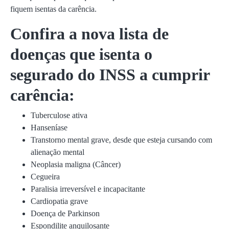
fiquem isentas da carência.
Confira a nova lista de
doenças que isenta o
segurado do INSS a cumprir
carência:
Tuberculose ativa
Hanseníase
Transtorno mental grave, desde que esteja cursando com
alienação mental
Neoplasia maligna (Câncer)
Cegueira
Paralisia irreversível e incapacitante
Cardiopatia grave
Doença de Parkinson
Espondilite anquilosante