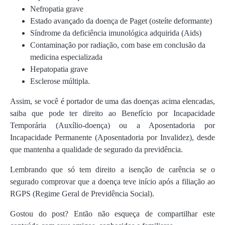
Nefropatia grave
Estado avançado da doença de Paget (osteíte deformante)
Síndrome da deficiência imunológica adquirida (Aids)
Contaminação por radiação, com base em conclusão da
medicina especializada
Hepatopatia grave
Esclerose múltipla.
Assim, se você é portador de uma das doenças acima elencadas,
saiba que pode ter direito ao Benefício por Incapacidade
Temporária (Auxílio-doença) ou a Aposentadoria por
Incapacidade Permanente (Aposentadoria por Invalidez), desde
que mantenha a qualidade de segurado da previdência.
Lembrando que só tem direito a isenção de carência se o
segurado comprovar que a doença teve início após a filiação ao
RGPS (Regime Geral de Previdência Social).
Gostou do post? Então não esqueça de compartilhar este