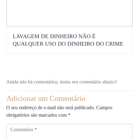
LAVAGEM DE DINHEIRO NÃO É
QUALQUER USO DO DINHEIRO DO CRIME
Ainda não há comentários, insira seu comentário abaixo!
Adicionar um Comentário
O seu endereço de e-mail não será publicado.
Campos
obrigatórios são marcados com
*
C
o