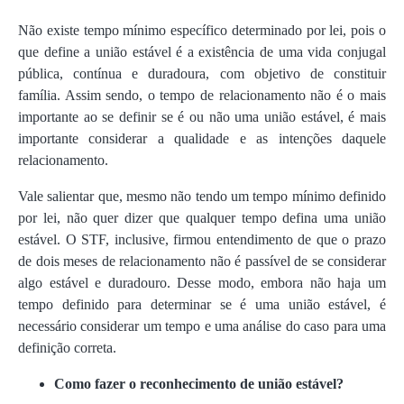
Não existe tempo mínimo específico determinado por lei, pois o
que define a união estável é a existência de uma vida conjugal
pública, contínua e duradoura, com objetivo de constituir
família. Assim sendo, o tempo de relacionamento não é o mais
importante ao se definir se é ou não uma união estável, é mais
importante considerar a qualidade e as intenções daquele
relacionamento.
Vale salientar que, mesmo não tendo um tempo mínimo definido
por lei, não quer dizer que qualquer tempo defina uma união
estável. O STF, inclusive, firmou entendimento de que o prazo
de dois meses de relacionamento não é passível de se considerar
algo estável e duradouro. Desse modo, embora não haja um
tempo definido para determinar se é uma união estável, é
necessário considerar um tempo e uma análise do caso para uma
definição correta.
Como fazer o reconhecimento de união estável?