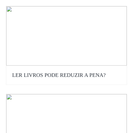
LER LIVROS PODE REDUZIR A PENA?