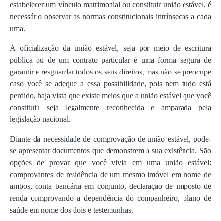
estabelecer um vínculo matrimonial ou constituir união estável, é
necessário observar as normas constitucionais intrínsecas a cada
uma.
A oficialização da união estável, seja por meio de escritura
pública ou de um contrato particular é uma forma segura de
garantir e resguardar todos os seus direitos, mas não se preocupe
caso você se adeque a essa possibilidade, pois nem tudo está
perdido, haja vista que existe meios que a união estável que você
constituiu seja legalmente reconhecida e amparada pela
legislação nacional.
Diante da necessidade de comprovação de união estável, pode-
se apresentar documentos que demonstrem a sua existência. São
opções de provar que você vivia em uma união estável:
comprovantes de residência de um mesmo imóvel em nome de
ambos, conta bancária em conjunto, declaração de imposto de
renda comprovando a dependência do companheiro, plano de
saúde em nome dos dois e testemunhas.