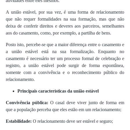
atividades entre eles mesmos.
A união estável, por sua vez, é uma forma de relacionamento
que não requer formalidades na sua formação, mas que não
deixa de conferir direitos e deveres aos parceiros, semelhantes
aos do casamento, como, por exemplo, a partilha de bens.
Posto isto, percebe-se que a maior diferença entre o casamento e
a união estável está na sua formalização. Enquanto no
casamento é necessário ter um processo formal de celebração e
registro, a união estável pode surgir de forma espontânea,
somente com a convivência e o reconhecimento público do
relacionamento.
Principais características da união estável
Convivência pública:
O casal deve viver junto de forma em
que a população perceba que eles estão em um relacionamento;
Estabilidade:
O relacionamento deve ser estável e seguro;