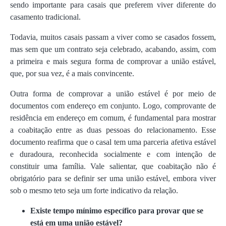
sendo importante para casais que preferem viver diferente do
casamento tradicional.
Todavia, muitos casais passam a viver como se casados fossem,
mas sem que um contrato seja celebrado, acabando, assim, com
a primeira e mais segura forma de comprovar a união estável,
que, por sua vez, é a mais convincente.
Outra forma de comprovar a união estável é por meio de
documentos com endereço em conjunto. Logo, comprovante de
residência em endereço em comum, é fundamental para mostrar
a coabitação entre as duas pessoas do relacionamento. Esse
documento reafirma que o casal tem uma parceria afetiva estável
e duradoura, reconhecida socialmente e com intenção de
constituir uma família. Vale salientar, que coabitação não é
obrigatório para se definir ser uma união estável, embora viver
sob o mesmo teto seja um forte indicativo da relação.
Existe tempo mínimo específico para provar que se
está em uma união estável?