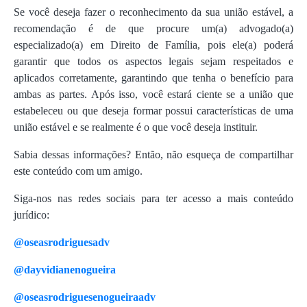
Se você deseja fazer o reconhecimento da sua união estável, a
recomendação é de que procure um(a) advogado(a)
especializado(a) em Direito de Família, pois ele(a) poderá
garantir que todos os aspectos legais sejam respeitados e
aplicados corretamente, garantindo que tenha o benefício para
ambas as partes. Após isso, você estará ciente se a união que
estabeleceu ou que deseja formar possui características de uma
união estável e se realmente é o que você deseja instituir.
Sabia dessas informações? Então, não esqueça de compartilhar
este conteúdo com um amigo.
Siga-nos nas redes sociais para ter acesso a mais conteúdo
jurídico:
@oseasrodriguesadv
@dayvidianenogueira
@oseasrodriguesenogueiraadv