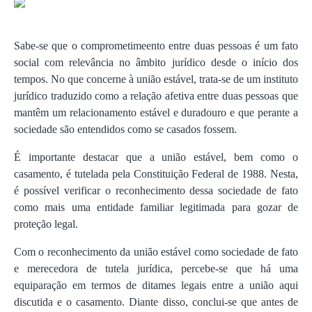
Sabe-se que o comprometimeento entre duas pessoas é um fato
social com relevância no âmbito jurídico desde o início dos
tempos. No que concerne à união estável, trata-se de um instituto
jurídico traduzido como a relação afetiva entre duas pessoas que
mantêm um relacionamento estável e duradouro e que perante a
sociedade são entendidos como se casados fossem.
É importante destacar que a união estável, bem como o
casamento, é tutelada pela Constituição Federal de 1988. Nesta,
é possível verificar o reconhecimento dessa sociedade de fato
como mais uma entidade familiar legitimada para gozar de
proteção legal.
Com o reconhecimento da união estável como sociedade de fato
e merecedora de tutela jurídica, percebe-se que há uma
equiparação em termos de ditames legais entre a união aqui
discutida e o casamento. Diante disso, conclui-se que antes de