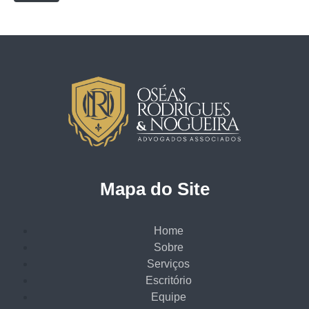
Mapa do Site
Home
Sobre
Serviços
Escritório
Equipe