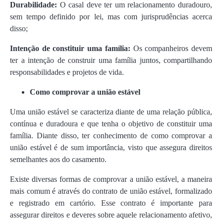
Durabilidade:
O casal deve ter um relacionamento duradouro,
sem tempo definido por lei, mas com jurisprudências acerca
disso;
Intenção de constituir uma família:
Os companheiros devem
ter a intenção de construir uma família juntos, compartilhando
responsabilidades e projetos de vida.
Como comprovar a união estável
Uma união estável se caracteriza diante de uma relação pública,
contínua e duradoura e que tenha o objetivo de constituir uma
família. Diante disso, ter conhecimento de como comprovar a
união estável é de sum importância, visto que assegura direitos
semelhantes aos do casamento.
Existe diversas formas de comprovar a união estável, a maneira
mais comum é através do contrato de união estável, formalizado
e registrado em cartório. Esse contrato é importante para
assegurar direitos e deveres sobre aquele relacionamento afetivo,