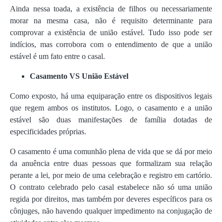
Ainda nessa toada, a existência de filhos ou necessariamente
morar na mesma casa, não é requisito determinante para
comprovar a existência de união estável. Tudo isso pode ser
indícios, mas corrobora com o entendimento de que a união
estável é um fato entre o casal.
Casamento VS União Estável
Como exposto, há uma equiparação entre os dispositivos legais
que regem ambos os institutos. Logo, o casamento e a união
estável são duas manifestações de família dotadas de
especificidades próprias.
O casamento é uma comunhão plena de vida que se dá por meio
da anuência entre duas pessoas que formalizam sua relação
perante a lei, por meio de uma celebração e registro em cartório.
O contrato celebrado pelo casal estabelece não só uma união
regida por direitos, mas também por deveres específicos para os
cônjuges, não havendo qualquer impedimento na conjugação de