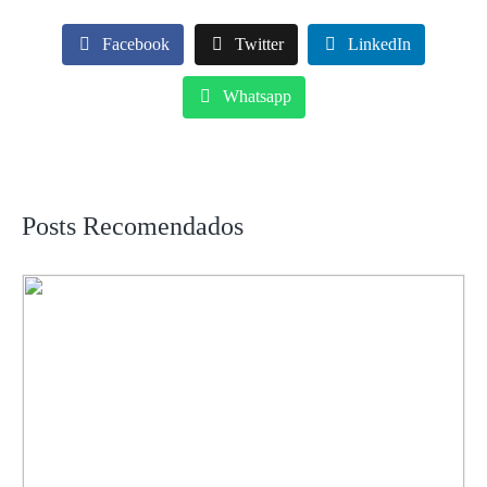
Facebook
Twitter
LinkedIn
Whatsapp
Posts Recomendados