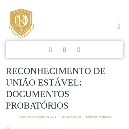
RECONHECIMENTO DE
UNIÃO ESTÁVEL:
DOCUMENTOS
PROBATÓRIOS
Postado em
18 de junho de 2024
Em
Advogado(a)
Deixar um comentário