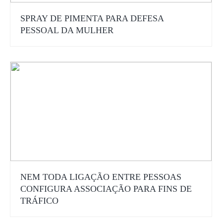
SPRAY DE PIMENTA PARA DEFESA
PESSOAL DA MULHER
NEM TODA LIGAÇÃO ENTRE PESSOAS
CONFIGURA ASSOCIAÇÃO PARA FINS DE
TRÁFICO