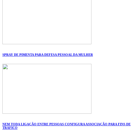
SPRAY DE PIMENTA PARA DEFESA PESSOAL DA MULHER
NEM TODA LIGAÇÃO ENTRE PESSOAS CONFIGURA ASSOCIAÇÃO PARA FINS DE
TRÁFICO