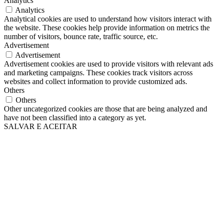
Analytics
Analytics
Analytical cookies are used to understand how visitors interact with
the website. These cookies help provide information on metrics the
number of visitors, bounce rate, traffic source, etc.
Advertisement
Advertisement
Advertisement cookies are used to provide visitors with relevant ads
and marketing campaigns. These cookies track visitors across
websites and collect information to provide customized ads.
Others
Others
Other uncategorized cookies are those that are being analyzed and
have not been classified into a category as yet.
SALVAR E ACEITAR