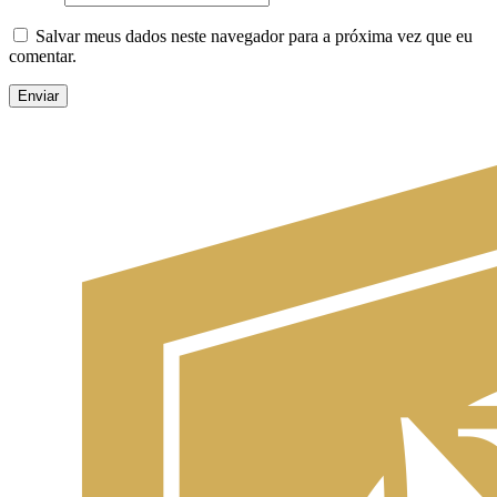
Salvar meus dados neste navegador para a próxima vez que eu
comentar.
Enviar