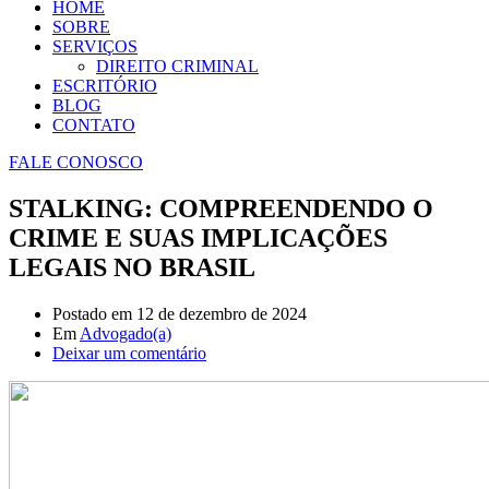
HOME
SOBRE
SERVIÇOS
DIREITO CRIMINAL
ESCRITÓRIO
BLOG
CONTATO
FALE CONOSCO
STALKING: COMPREENDENDO O
CRIME E SUAS IMPLICAÇÕES
LEGAIS NO BRASIL
Postado em
12 de dezembro de 2024
Em
Advogado(a)
Deixar um comentário