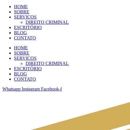
HOME
SOBRE
SERVIÇOS
DIREITO CRIMINAL
ESCRITÓRIO
BLOG
CONTATO
HOME
SOBRE
SERVIÇOS
DIREITO CRIMINAL
ESCRITÓRIO
BLOG
CONTATO
Whatsapp
Instagram
Facebook-f