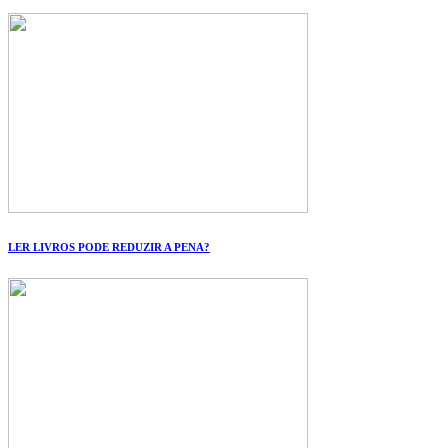
LER LIVROS PODE REDUZIR A PENA?