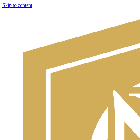
Skip to content