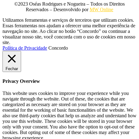
©2023 Oséas Rodrigues e Nogueira – Todos os Direitos
Reservados – Desenvolvido por
MW Online
Utilizamos ferramentas e serviços de terceiros que utilizam cookies.
Essas ferramentas nos ajudam a oferecer uma melhor experiência de
navegação no site. Ao clicar no botão “Concordo” ou continuar a
visualizar nosso site, você concorda com o uso de cookies em nosso
site.
Política de Privacidade
Concordo
Fechar
Privacy Overview
This website uses cookies to improve your experience while you
navigate through the website. Out of these, the cookies that are
categorized as necessary are stored on your browser as they are
essential for the working of basic functionalities of the website. We
also use third-party cookies that help us analyze and understand how
you use this website. These cookies will be stored in your browser
only with your consent. You also have the option to opt-out of these
cookies. But opting out of some of these cookies may affect your
browsing experience.