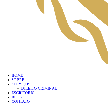
HOME
SOBRE
SERVIÇOS
DIREITO CRIMINAL
ESCRITÓRIO
BLOG
CONTATO