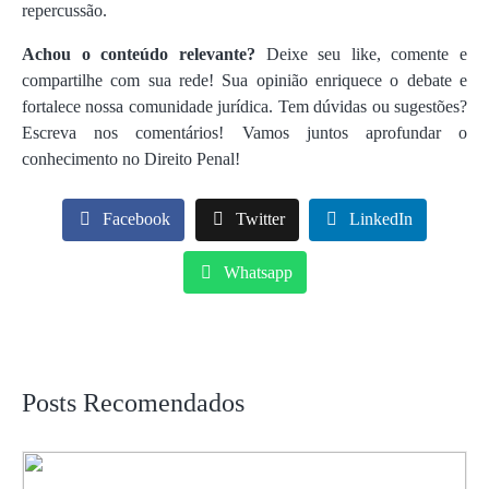
repercussão.
Achou o conteúdo relevante?
Deixe seu like, comente e
compartilhe com sua rede! Sua opinião enriquece o debate e
fortalece nossa comunidade jurídica. Tem dúvidas ou sugestões?
Escreva nos comentários! Vamos juntos aprofundar o
conhecimento no Direito Penal!
Facebook
Twitter
LinkedIn
Whatsapp
Posts Recomendados