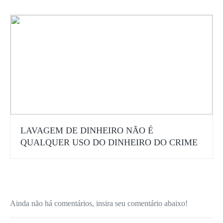
LAVAGEM DE DINHEIRO NÃO É
QUALQUER USO DO DINHEIRO DO CRIME
Ainda não há comentários, insira seu comentário abaixo!