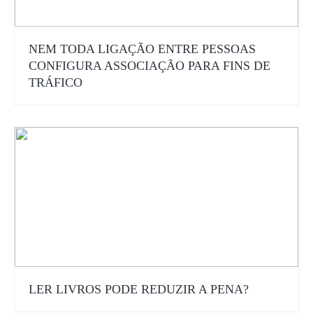
NEM TODA LIGAÇÃO ENTRE PESSOAS
CONFIGURA ASSOCIAÇÃO PARA FINS DE
TRÁFICO
LER LIVROS PODE REDUZIR A PENA?