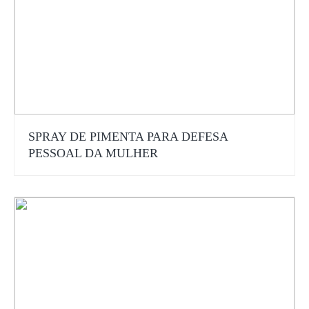
SPRAY DE PIMENTA PARA DEFESA
PESSOAL DA MULHER