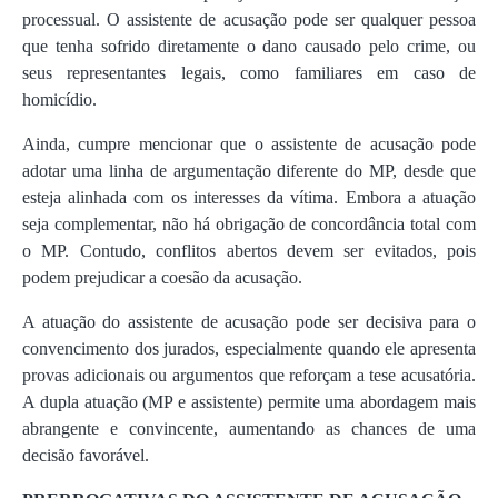
processual. O assistente de acusação pode ser qualquer pessoa
que tenha sofrido diretamente o dano causado pelo crime, ou
seus representantes legais, como familiares em caso de
homicídio.
Ainda, cumpre mencionar que o assistente de acusação pode
adotar uma linha de argumentação diferente do MP, desde que
esteja alinhada com os interesses da vítima. Embora a atuação
seja complementar, não há obrigação de concordância total com
o MP. Contudo, conflitos abertos devem ser evitados, pois
podem prejudicar a coesão da acusação.
A atuação do assistente de acusação pode ser decisiva para o
convencimento dos jurados, especialmente quando ele apresenta
provas adicionais ou argumentos que reforçam a tese acusatória.
A dupla atuação (MP e assistente) permite uma abordagem mais
abrangente e convincente, aumentando as chances de uma
decisão favorável.