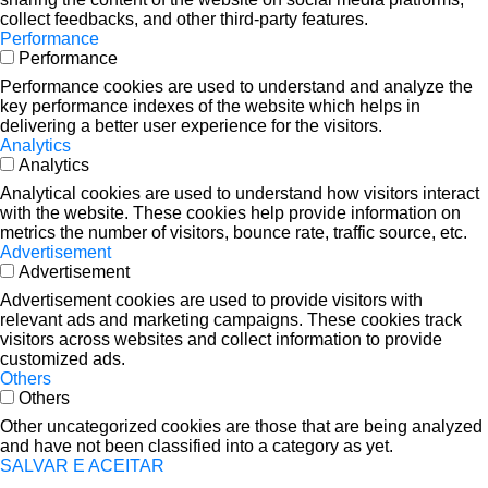
collect feedbacks, and other third-party features.
Performance
Performance
Performance cookies are used to understand and analyze the
key performance indexes of the website which helps in
delivering a better user experience for the visitors.
Analytics
Analytics
Analytical cookies are used to understand how visitors interact
with the website. These cookies help provide information on
metrics the number of visitors, bounce rate, traffic source, etc.
Advertisement
Advertisement
Advertisement cookies are used to provide visitors with
relevant ads and marketing campaigns. These cookies track
visitors across websites and collect information to provide
customized ads.
Others
Others
Other uncategorized cookies are those that are being analyzed
and have not been classified into a category as yet.
SALVAR E ACEITAR