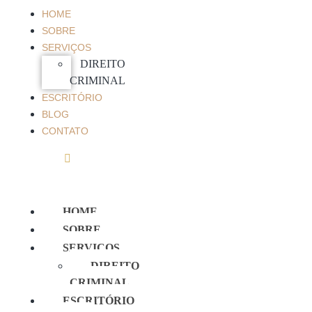
HOME
SOBRE
SERVIÇOS
DIREITO
CRIMINAL
ESCRITÓRIO
BLOG
CONTATO
HOME
SOBRE
SERVIÇOS
DIREITO
CRIMINAL
ESCRITÓRIO