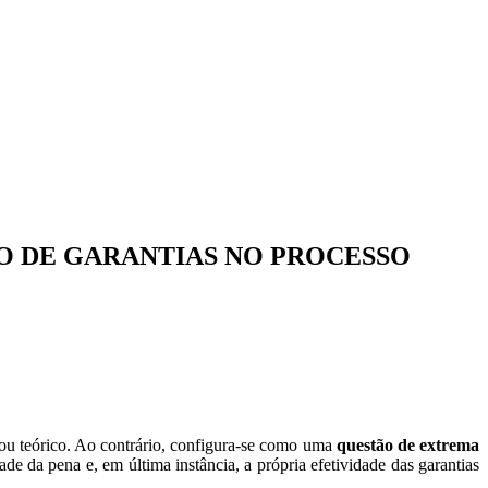
ÃO DE GARANTIAS NO PROCESSO
ou teórico. Ao contrário, configura-se como uma
questão de extrema
de da pena e, em última instância, a própria efetividade das garantias