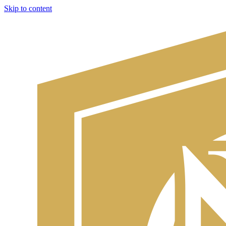
Skip to content