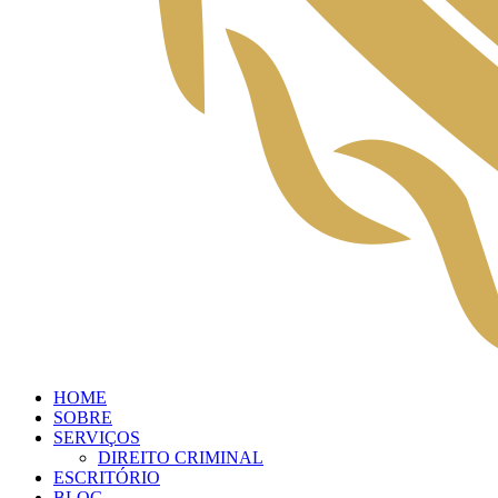
HOME
SOBRE
SERVIÇOS
DIREITO CRIMINAL
ESCRITÓRIO
BLOG