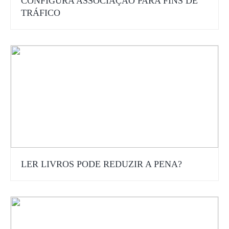
CONFIGURA ASSOCIAÇÃO PARA FINS DE
TRÁFICO
LER LIVROS PODE REDUZIR A PENA?