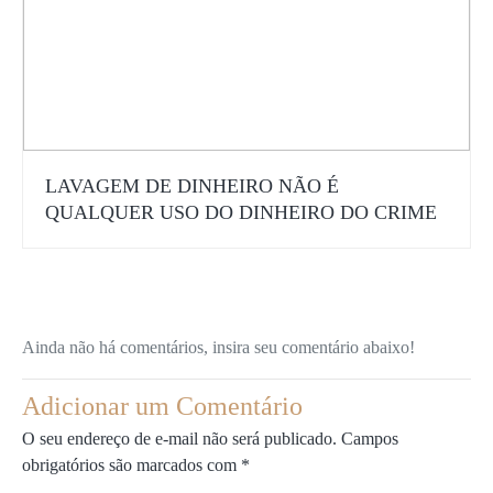
LAVAGEM DE DINHEIRO NÃO É
QUALQUER USO DO DINHEIRO DO CRIME
Ainda não há comentários, insira seu comentário abaixo!
Adicionar um Comentário
O seu endereço de e-mail não será publicado.
Campos
obrigatórios são marcados com
*