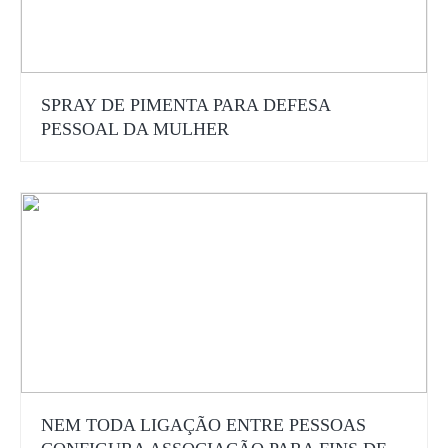
SPRAY DE PIMENTA PARA DEFESA
PESSOAL DA MULHER
NEM TODA LIGAÇÃO ENTRE PESSOAS