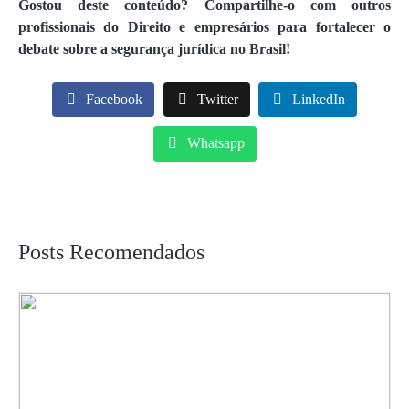
Gostou deste conteúdo? Compartilhe-o com outros
profissionais do Direito e empresários para fortalecer o
debate sobre a segurança jurídica no Brasil!
Facebook
Twitter
LinkedIn
Whatsapp
Posts Recomendados