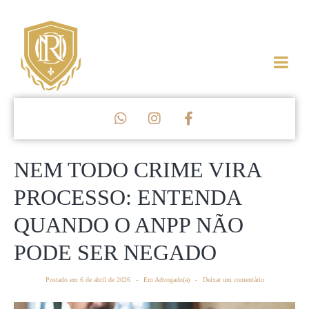
NEM TODO CRIME VIRA
PROCESSO: ENTENDA
QUANDO O ANPP NÃO
PODE SER NEGADO
Postado em
6 de abril de 2026
Em
Advogado(a)
Deixar um comentário