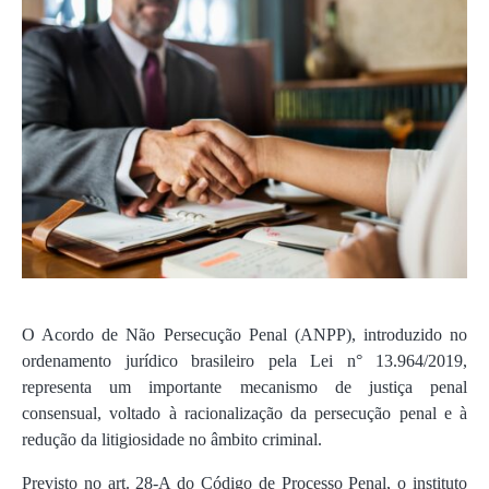
O Acordo de Não Persecução Penal (ANPP), introduzido no
ordenamento jurídico brasileiro pela Lei n° 13.964/2019,
representa um importante mecanismo de justiça penal
consensual, voltado à racionalização da persecução penal e à
redução da litigiosidade no âmbito criminal.
Previsto no art. 28-A do Código de Processo Penal, o instituto