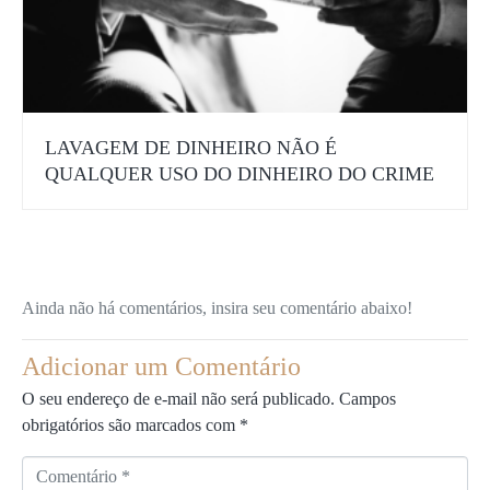
LAVAGEM DE DINHEIRO NÃO É
QUALQUER USO DO DINHEIRO DO CRIME
Ainda não há comentários, insira seu comentário abaixo!
Adicionar um Comentário
O seu endereço de e-mail não será publicado.
Campos
obrigatórios são marcados com
*
C