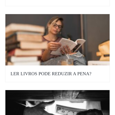
LER LIVROS PODE REDUZIR A PENA?