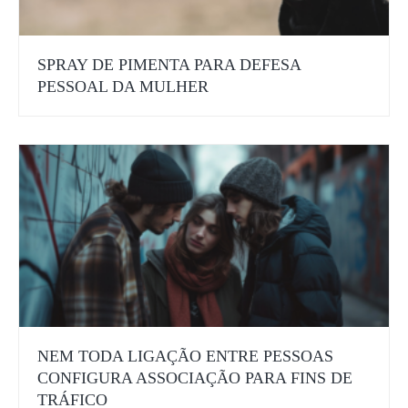
SPRAY DE PIMENTA PARA DEFESA
PESSOAL DA MULHER
NEM TODA LIGAÇÃO ENTRE PESSOAS
CONFIGURA ASSOCIAÇÃO PARA FINS DE
TRÁFICO