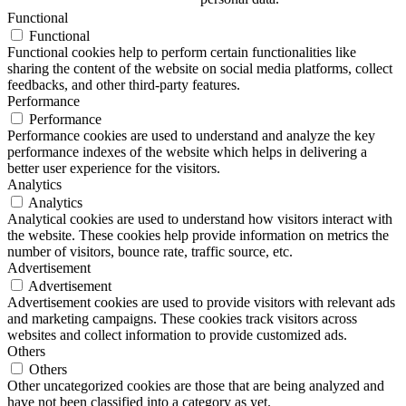
Functional
Functional
Functional cookies help to perform certain functionalities like
sharing the content of the website on social media platforms, collect
feedbacks, and other third-party features.
Performance
Performance
Performance cookies are used to understand and analyze the key
performance indexes of the website which helps in delivering a
better user experience for the visitors.
Analytics
Analytics
Analytical cookies are used to understand how visitors interact with
the website. These cookies help provide information on metrics the
number of visitors, bounce rate, traffic source, etc.
Advertisement
Advertisement
Advertisement cookies are used to provide visitors with relevant ads
and marketing campaigns. These cookies track visitors across
websites and collect information to provide customized ads.
Others
Others
Other uncategorized cookies are those that are being analyzed and
have not been classified into a category as yet.