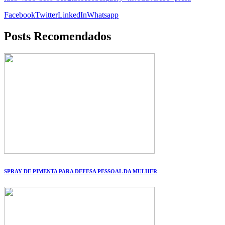
Facebook
Twitter
LinkedIn
Whatsapp
Posts Recomendados
SPRAY DE PIMENTA PARA DEFESA PESSOAL DA MULHER