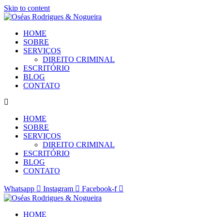
Skip to content
HOME
SOBRE
SERVIÇOS
DIREITO CRIMINAL
ESCRITÓRIO
BLOG
CONTATO
HOME
SOBRE
SERVIÇOS
DIREITO CRIMINAL
ESCRITÓRIO
BLOG
CONTATO
Whatsapp
Instagram
Facebook-f
HOME