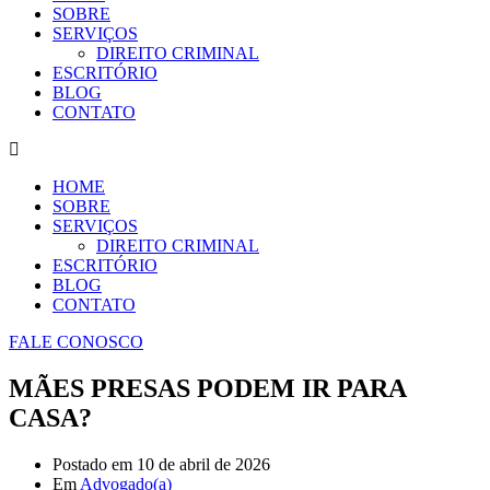
SOBRE
SERVIÇOS
DIREITO CRIMINAL
ESCRITÓRIO
BLOG
CONTATO
HOME
SOBRE
SERVIÇOS
DIREITO CRIMINAL
ESCRITÓRIO
BLOG
CONTATO
FALE CONOSCO
MÃES PRESAS PODEM IR PARA
CASA?
Postado em
10 de abril de 2026
Em
Advogado(a)