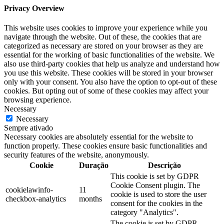
Privacy Overview
This website uses cookies to improve your experience while you
navigate through the website. Out of these, the cookies that are
categorized as necessary are stored on your browser as they are
essential for the working of basic functionalities of the website. We
also use third-party cookies that help us analyze and understand how
you use this website. These cookies will be stored in your browser
only with your consent. You also have the option to opt-out of these
cookies. But opting out of some of these cookies may affect your
browsing experience.
Necessary
Necessary
Sempre ativado
Necessary cookies are absolutely essential for the website to
function properly. These cookies ensure basic functionalities and
security features of the website, anonymously.
Cookie
Duração
Descrição
This cookie is set by GDPR
Cookie Consent plugin. The
cookielawinfo-
11
cookie is used to store the user
checkbox-analytics
months
consent for the cookies in the
category "Analytics".
The cookie is set by GDPR