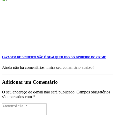
LAVAGEM DE DINHEIRO NÃO É QUALQUER USO DO DINHEIRO DO CRIME
Ainda não há comentários, insira seu comentário abaixo!
Adicionar um Comentário
O seu endereço de e-mail não será publicado.
Campos obrigatórios
são marcados com
*
Comentário
*