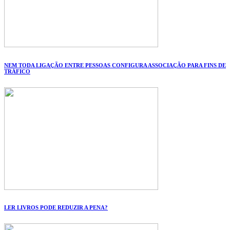
NEM TODA LIGAÇÃO ENTRE PESSOAS CONFIGURA ASSOCIAÇÃO PARA FINS DE
TRÁFICO
LER LIVROS PODE REDUZIR A PENA?