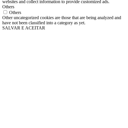
websites and collect information to provide customized ads.
Others
Others
Other uncategorized cookies are those that are being analyzed and
have not been classified into a category as yet.
SALVAR E ACEITAR