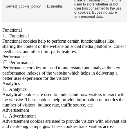
Cookie Consent plugin and is
used to store whether or not
viewed_cookie_policy
11 months
user has consented to the use
of cookies. It does not store
any personal data.
Functional
Functional
Functional cookies help to perform certain functionalities like
sharing the content of the website on social media platforms, collect
feedbacks, and other third-party features.
Performance
Performance
Performance cookies are used to understand and analyze the key
performance indexes of the website which helps in delivering a
better user experience for the visitors.
Analytics
Analytics
Analytical cookies are used to understand how visitors interact with
the website. These cookies help provide information on metrics the
number of visitors, bounce rate, traffic source, etc.
Advertisement
Advertisement
Advertisement cookies are used to provide visitors with relevant ads
and marketing campaigns. These cookies track visitors across