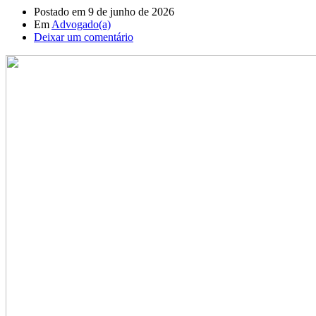
Postado em
9 de junho de 2026
Em
Advogado(a)
Deixar um comentário