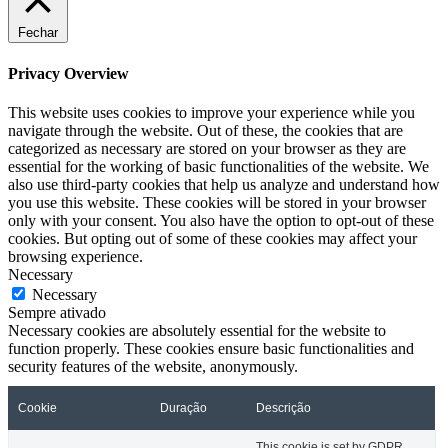
Fechar
Privacy Overview
This website uses cookies to improve your experience while you
navigate through the website. Out of these, the cookies that are
categorized as necessary are stored on your browser as they are
essential for the working of basic functionalities of the website. We
also use third-party cookies that help us analyze and understand how
you use this website. These cookies will be stored in your browser
only with your consent. You also have the option to opt-out of these
cookies. But opting out of some of these cookies may affect your
browsing experience.
Necessary
Necessary
Sempre ativado
Necessary cookies are absolutely essential for the website to
function properly. These cookies ensure basic functionalities and
security features of the website, anonymously.
Cookie
Duração
Descrição
This cookie is set by GDPR