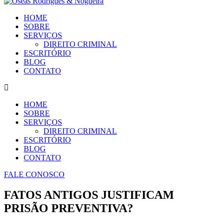
HOME
SOBRE
SERVIÇOS
DIREITO CRIMINAL
ESCRITÓRIO
BLOG
CONTATO
HOME
SOBRE
SERVIÇOS
DIREITO CRIMINAL
ESCRITÓRIO
BLOG
CONTATO
FALE CONOSCO
FATOS ANTIGOS JUSTIFICAM
PRISÃO PREVENTIVA?