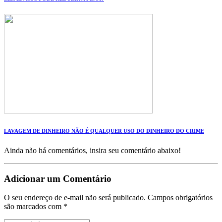
LAVAGEM DE DINHEIRO NÃO É QUALQUER USO DO DINHEIRO DO CRIME
Ainda não há comentários, insira seu comentário abaixo!
Adicionar um Comentário
O seu endereço de e-mail não será publicado.
Campos obrigatórios
são marcados com
*