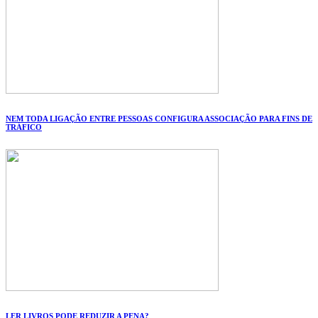
NEM TODA LIGAÇÃO ENTRE PESSOAS CONFIGURA ASSOCIAÇÃO PARA FINS DE
TRÁFICO
LER LIVROS PODE REDUZIR A PENA?