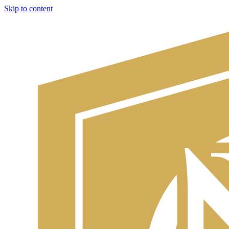
Skip to content