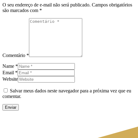
O seu endereço de e-mail não será publicado.
Campos obrigatórios
são marcados com
*
Comentário *
Name *
Email *
Website
Salvar meus dados neste navegador para a próxima vez que eu
comentar.
Enviar