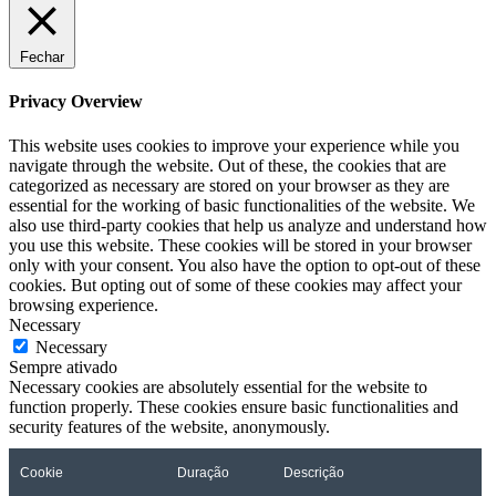
Fechar
Privacy Overview
This website uses cookies to improve your experience while you
navigate through the website. Out of these, the cookies that are
categorized as necessary are stored on your browser as they are
essential for the working of basic functionalities of the website. We
also use third-party cookies that help us analyze and understand how
you use this website. These cookies will be stored in your browser
only with your consent. You also have the option to opt-out of these
cookies. But opting out of some of these cookies may affect your
browsing experience.
Necessary
Necessary
Sempre ativado
Necessary cookies are absolutely essential for the website to
function properly. These cookies ensure basic functionalities and
security features of the website, anonymously.
Cookie
Duração
Descrição