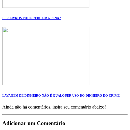
LER LIVROS PODE REDUZIR A PENA?
LAVAGEM DE DINHEIRO NÃO É QUALQUER USO DO DINHEIRO DO CRIME
Ainda não há comentários, insira seu comentário abaixo!
Adicionar um Comentário