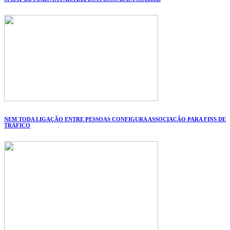
NEM TODA LIGAÇÃO ENTRE PESSOAS CONFIGURA ASSOCIAÇÃO PARA FINS DE
TRÁFICO