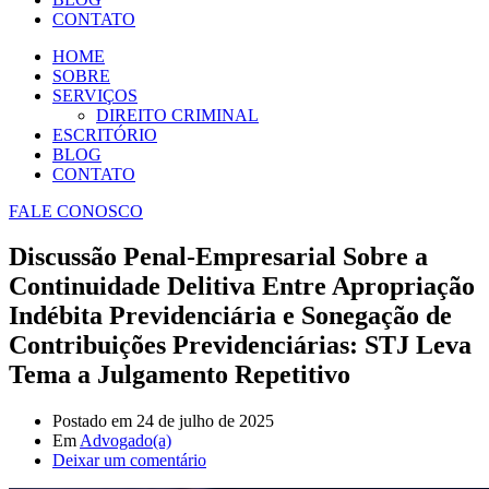
CONTATO
HOME
SOBRE
SERVIÇOS
DIREITO CRIMINAL
ESCRITÓRIO
BLOG
CONTATO
FALE CONOSCO
Discussão Penal-Empresarial Sobre a
Continuidade Delitiva Entre Apropriação
Indébita Previdenciária e Sonegação de
Contribuições Previdenciárias: STJ Leva
Tema a Julgamento Repetitivo
Postado em
24 de julho de 2025
Em
Advogado(a)
Deixar um comentário