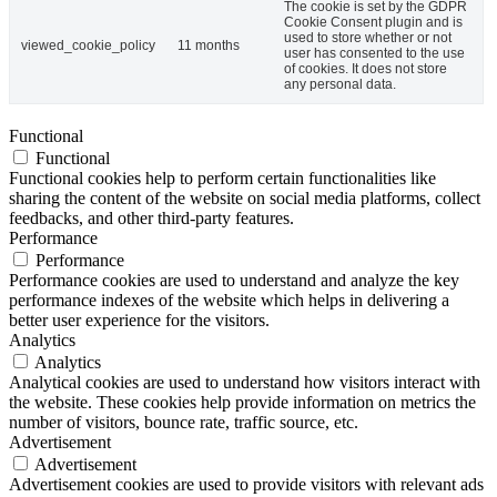
The cookie is set by the GDPR
Cookie Consent plugin and is
used to store whether or not
viewed_cookie_policy
11 months
user has consented to the use
of cookies. It does not store
any personal data.
Functional
Functional
Functional cookies help to perform certain functionalities like
sharing the content of the website on social media platforms, collect
feedbacks, and other third-party features.
Performance
Performance
Performance cookies are used to understand and analyze the key
performance indexes of the website which helps in delivering a
better user experience for the visitors.
Analytics
Analytics
Analytical cookies are used to understand how visitors interact with
the website. These cookies help provide information on metrics the
number of visitors, bounce rate, traffic source, etc.
Advertisement
Advertisement
Advertisement cookies are used to provide visitors with relevant ads