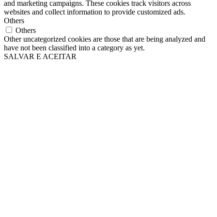
and marketing campaigns. These cookies track visitors across
websites and collect information to provide customized ads.
Others
Others
Other uncategorized cookies are those that are being analyzed and
have not been classified into a category as yet.
SALVAR E ACEITAR