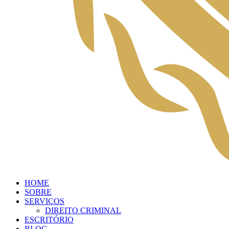
HOME
SOBRE
SERVIÇOS
DIREITO CRIMINAL
ESCRITÓRIO
BLOG