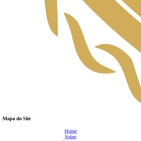
Mapa do Site
Home
Sobre