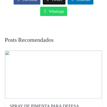
Whatsapp
Posts Recomendados
SPRAY DE PIMENTA PARA DEFESA