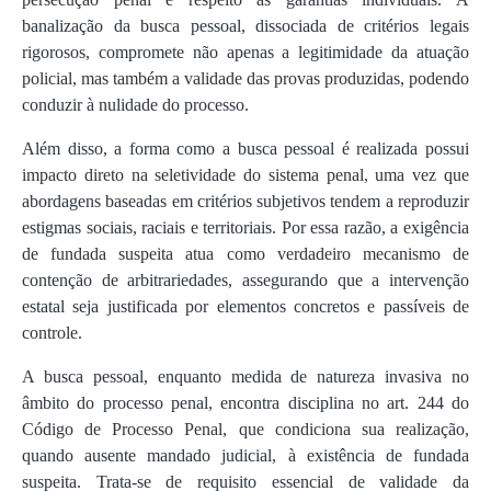
banalização da busca pessoal, dissociada de critérios legais
rigorosos, compromete não apenas a legitimidade da atuação
policial, mas também a validade das provas produzidas, podendo
conduzir à nulidade do processo.
Além disso, a forma como a busca pessoal é realizada possui
impacto direto na seletividade do sistema penal, uma vez que
abordagens baseadas em critérios subjetivos tendem a reproduzir
estigmas sociais, raciais e territoriais. Por essa razão, a exigência
de fundada suspeita atua como verdadeiro mecanismo de
contenção de arbitrariedades, assegurando que a intervenção
estatal seja justificada por elementos concretos e passíveis de
controle.
A busca pessoal, enquanto medida de natureza invasiva no
âmbito do processo penal, encontra disciplina no art. 244 do
Código de Processo Penal, que condiciona sua realização,
quando ausente mandado judicial, à existência de fundada
suspeita. Trata-se de requisito essencial de validade da