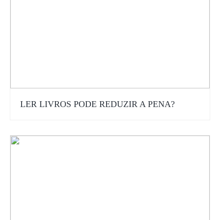
LER LIVROS PODE REDUZIR A PENA?