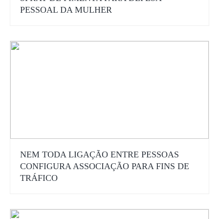
PESSOAL DA MULHER
NEM TODA LIGAÇÃO ENTRE PESSOAS
CONFIGURA ASSOCIAÇÃO PARA FINS DE
TRÁFICO