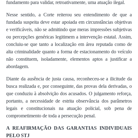
fundamento para validar, retroativamente, uma atuação ilegal.
Nesse sentido, a Corte reiterou seu entendimento de que a
fundada suspeita deve estar apoiada em circunstâncias objetivas
e verificáveis, não se admitindo que meras impressões subjetivas
ou percepções genéricas legitimem a intervenção estatal. Assim,
concluiu-se que tanto a localização em área reputada como de
alta criminalidade quanto a forma de estacionamento do veículo
não constituem, isoladamente, elementos aptos a justificar a
abordagem.
Diante da ausência de justa causa, reconheceu-se a ilicitude da
busca realizada e, por conseguinte, das provas dela derivadas, o
que conduziu à absolvição dos acusados. O julgamento reforça,
portanto, a necessidade de estrita observância dos parâmetros
legais e constitucionais na atuação policial, sob pena de
comprometimento de toda a persecução penal.
A REAFIRMAÇÃO DAS GARANTIAS INDIVIDUAIS
PELO STJ