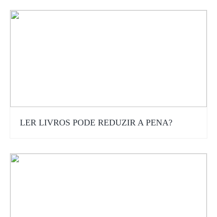
LER LIVROS PODE REDUZIR A PENA?