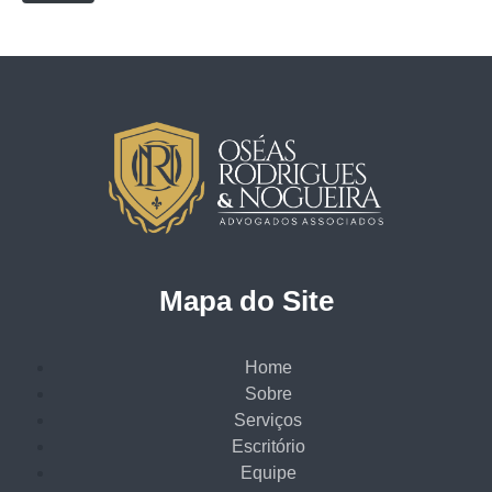
Mapa do Site
Home
Sobre
Serviços
Escritório
Equipe