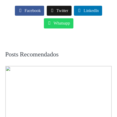
Facebook
Twitter
LinkedIn
Whatsapp
Posts Recomendados