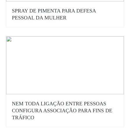
SPRAY DE PIMENTA PARA DEFESA
PESSOAL DA MULHER
NEM TODA LIGAÇÃO ENTRE PESSOAS
CONFIGURA ASSOCIAÇÃO PARA FINS DE
TRÁFICO