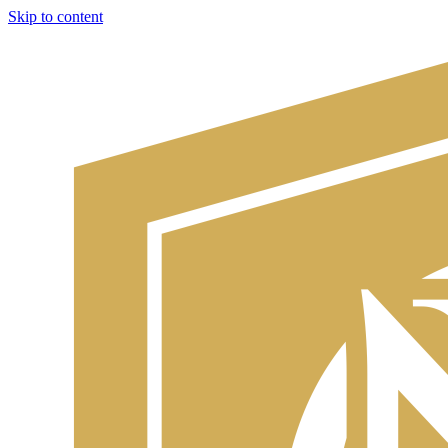
Skip to content