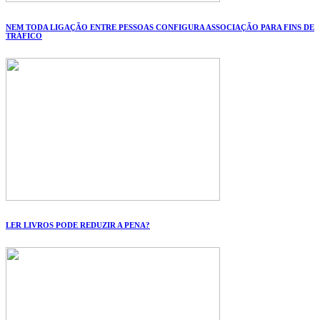
NEM TODA LIGAÇÃO ENTRE PESSOAS CONFIGURA ASSOCIAÇÃO PARA FINS DE
TRÁFICO
LER LIVROS PODE REDUZIR A PENA?