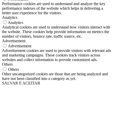
Performance cookies are used to understand and analyze the key
performance indexes of the website which helps in delivering a
better user experience for the visitors.
Analytics
Analytics
Analytical cookies are used to understand how visitors interact with
the website. These cookies help provide information on metrics the
number of visitors, bounce rate, traffic source, etc.
Advertisement
Advertisement
Advertisement cookies are used to provide visitors with relevant ads
and marketing campaigns. These cookies track visitors across
websites and collect information to provide customized ads.
Others
Others
Other uncategorized cookies are those that are being analyzed and
have not been classified into a category as yet.
SALVAR E ACEITAR