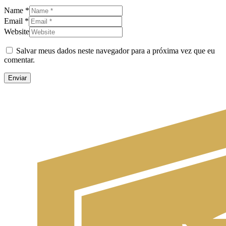
Name *
Email *
Website
Salvar meus dados neste navegador para a próxima vez que eu
comentar.
Enviar