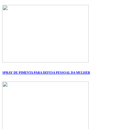
SPRAY DE PIMENTA PARA DEFESA PESSOAL DA MULHER