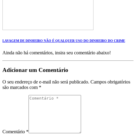
LAVAGEM DE DINHEIRO NÃO É QUALQUER USO DO DINHEIRO DO CRIME
Ainda não há comentários, insira seu comentário abaixo!
Adicionar um Comentário
O seu endereço de e-mail não será publicado.
Campos obrigatórios
são marcados com
*
Comentário *