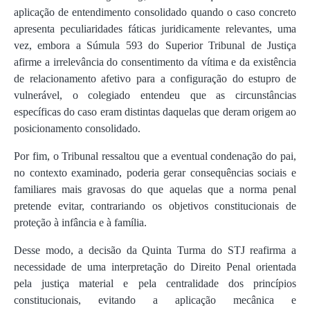
aplicação de entendimento consolidado quando o caso concreto
apresenta peculiaridades fáticas juridicamente relevantes, uma
vez, embora a Súmula 593 do Superior Tribunal de Justiça
afirme a irrelevância do consentimento da vítima e da existência
de relacionamento afetivo para a configuração do estupro de
vulnerável, o colegiado entendeu que as circunstâncias
específicas do caso eram distintas daquelas que deram origem ao
posicionamento consolidado.
Por fim, o Tribunal ressaltou que a eventual condenação do pai,
no contexto examinado, poderia gerar consequências sociais e
familiares mais gravosas do que aquelas que a norma penal
pretende evitar, contrariando os objetivos constitucionais de
proteção à infância e à família.
Desse modo, a decisão da Quinta Turma do STJ reafirma a
necessidade de uma interpretação do Direito Penal orientada
pela justiça material e pela centralidade dos princípios
constitucionais, evitando a aplicação mecânica e