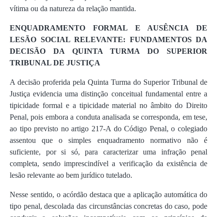
vítima ou da natureza da relação mantida.
ENQUADRAMENTO FORMAL E AUSÊNCIA DE
LESÃO SOCIAL RELEVANTE: FUNDAMENTOS DA
DECISÃO DA QUINTA TURMA DO SUPERIOR
TRIBUNAL DE JUSTIÇA
A decisão proferida pela Quinta Turma do Superior Tribunal de
Justiça evidencia uma distinção conceitual fundamental entre a
tipicidade formal e a tipicidade material no âmbito do Direito
Penal, pois embora a conduta analisada se corresponda, em tese,
ao tipo previsto no artigo 217-A do Código Penal, o colegiado
assentou que o simples enquadramento normativo não é
suficiente, por si só, para caracterizar uma infração penal
completa, sendo imprescindível a verificação da existência de
lesão relevante ao bem jurídico tutelado.
Nesse sentido, o acórdão destaca que a aplicação automática do
tipo penal, descolada das circunstâncias concretas do caso, pode