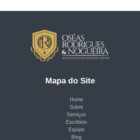
Mapa do Site
Home
Sobre
Serviços
Escritório
Equipe
Blog