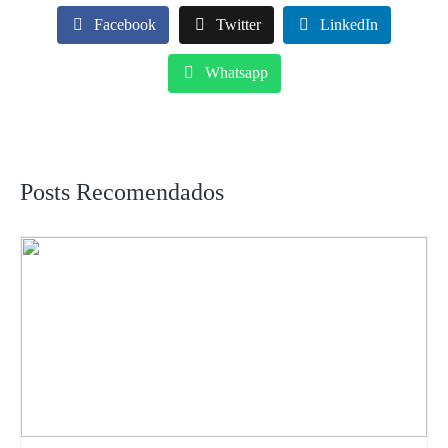
Facebook
Twitter
LinkedIn
Whatsapp
Posts Recomendados