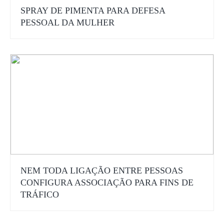
SPRAY DE PIMENTA PARA DEFESA
PESSOAL DA MULHER
NEM TODA LIGAÇÃO ENTRE PESSOAS
CONFIGURA ASSOCIAÇÃO PARA FINS DE
TRÁFICO