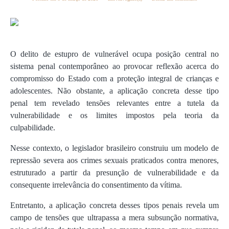
O delito de estupro de vulnerável ocupa posição central no
sistema penal contemporâneo ao provocar reflexão acerca do
compromisso do Estado com a proteção integral de crianças e
adolescentes. Não obstante, a aplicação concreta desse tipo
penal tem revelado tensões relevantes entre a tutela da
vulnerabilidade e os limites impostos pela teoria da
culpabilidade.
Nesse contexto, o legislador brasileiro construiu um modelo de
repressão severa aos crimes sexuais praticados contra menores,
estruturado a partir da presunção de vulnerabilidade e da
consequente irrelevância do consentimento da vítima.
Entretanto, a aplicação concreta desses tipos penais revela um
campo de tensões que ultrapassa a mera subsunção normativa,