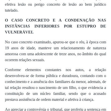
efetiva lesão ou perigo concreto de lesão ao bem jurídico
tutelado.
O CASO CONCRETO E A CONDENAÇÃO NAS
INSTÂNCIAS INFERIORES POR ESTUPRO DE
VULNERÁVEL
No caso concreto examinado, apurou-se que o réu, à época com
19 anos de idade, manteve um relacionamento de natureza
amorosa com uma adolescente de treze anos, no âmbito do qual
ocorrem relações sexuais.
Conforme elementos constantes nos autos, a relação
desenvolveu-se de forma pública e duradoura, contando com o
conhecimento e a anuência dos familiares da menor, ademais, de
tal relação resultou o nascimento de um filho, o que evidencia a
constituição de um núcleo familiar, sendo que o acusado
prestava assistência de ordem material e afetiva à criança.
Ao apreciar a controvérsia o tribunal, que proferiu a sentença em