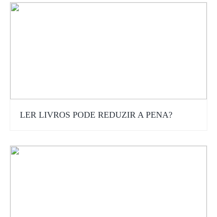
LER LIVROS PODE REDUZIR A PENA?