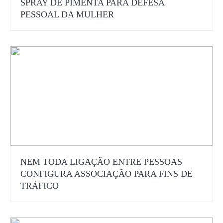
SPRAY DE PIMENTA PARA DEFESA
PESSOAL DA MULHER
NEM TODA LIGAÇÃO ENTRE PESSOAS
CONFIGURA ASSOCIAÇÃO PARA FINS DE
TRÁFICO