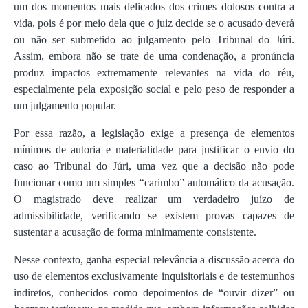
um dos momentos mais delicados dos crimes dolosos contra a
vida, pois é por meio dela que o juiz decide se o acusado deverá
ou não ser submetido ao julgamento pelo Tribunal do Júri.
Assim, embora não se trate de uma condenação, a pronúncia
produz impactos extremamente relevantes na vida do réu,
especialmente pela exposição social e pelo peso de responder a
um julgamento popular.
Por essa razão, a legislação exige a presença de elementos
mínimos de autoria e materialidade para justificar o envio do
caso ao Tribunal do Júri, uma vez que a decisão não pode
funcionar como um simples “carimbo” automático da acusação.
O magistrado deve realizar um verdadeiro juízo de
admissibilidade, verificando se existem provas capazes de
sustentar a acusação de forma minimamente consistente.
Nesse contexto, ganha especial relevância a discussão acerca do
uso de elementos exclusivamente inquisitoriais e de testemunhos
indiretos, conhecidos como depoimentos de “ouvir dizer” ou