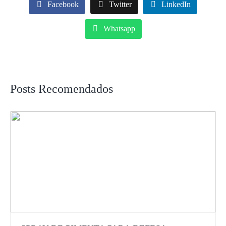
Facebook
Twitter
LinkedIn
Whatsapp
Posts Recomendados