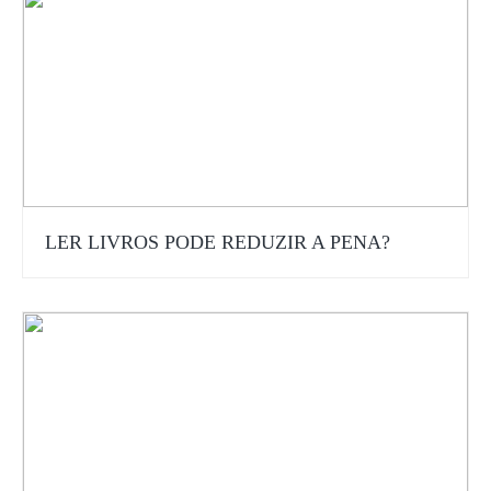
LER LIVROS PODE REDUZIR A PENA?