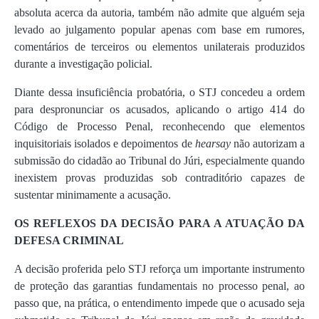
absoluta acerca da autoria, também não admite que alguém seja
levado ao julgamento popular apenas com base em rumores,
comentários de terceiros ou elementos unilaterais produzidos
durante a investigação policial.
Diante dessa insuficiência probatória, o STJ concedeu a ordem
para despronunciar os acusados, aplicando o artigo 414 do
Código de Processo Penal, reconhecendo que elementos
inquisitoriais isolados e depoimentos de
hearsay
não autorizam a
submissão do cidadão ao Tribunal do Júri, especialmente quando
inexistem provas produzidas sob contraditório capazes de
sustentar minimamente a acusação.
OS REFLEXOS DA DECISÃO PARA A ATUAÇÃO DA
DEFESA CRIMINAL
A decisão proferida pelo STJ reforça um importante instrumento
de proteção das garantias fundamentais no processo penal, ao
passo que, na prática, o entendimento impede que o acusado seja