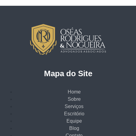
Mapa do Site
Home
Sobre
Serviços
Escritório
Equipe
Blog
Contato